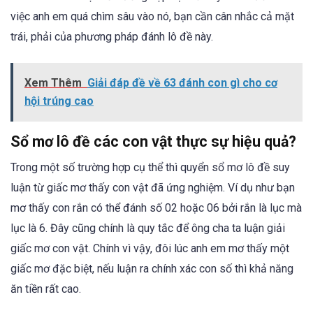
việc anh em quá chìm sâu vào nó, bạn cần cân nhắc cả mặt
trái, phải của phương pháp đánh lô đề này.
Xem Thêm
Giải đáp đề về 63 đánh con gì cho cơ
hội trúng cao
Sổ mơ lô đề các con vật thực sự hiệu quả?
Trong một số trường hợp cụ thể thì quyển sổ mơ lô đề suy
luận từ giấc mơ thấy con vật đã ứng nghiệm. Ví dụ như bạn
mơ thấy con rắn có thể đánh số 02 hoặc 06 bởi rắn là lục mà
lục là 6. Đây cũng chính là quy tắc để ông cha ta luận giải
giấc mơ con vật. Chính vì vậy, đôi lúc anh em mơ thấy một
giấc mơ đặc biệt, nếu luận ra chính xác con số thì khả năng
ăn tiền rất cao.