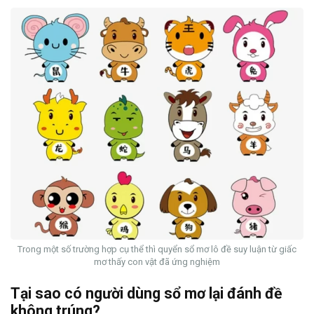
Trong một số trường hợp cụ thể thì quyển sổ mơ lô đề suy luận từ giấc
mơ thấy con vật đã ứng nghiệm
Tại sao có người dùng sổ mơ lại đánh đề
không trúng?