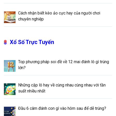
Cách nhận biết kèo ảo cực hay của người chơi
chuyên nghiệp
Xổ Số Trực Tuyến
Top phương pháp soi đề về 12 mai đánh lô gì trúng
lớn?
Những cặp lô hay về cùng nhau cùng nhau với tần
suất nhiều nhất
Đầu 6 câm đánh con gì vào hôm sau để dễ trúng?