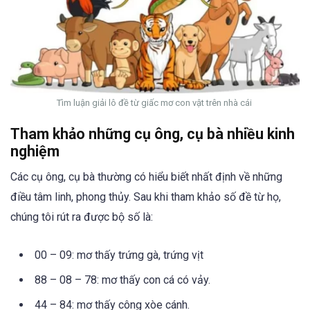
Tìm luận giải lô đề từ giấc mơ con vật trên nhà cái
Tham khảo những cụ ông, cụ bà nhiều kinh
nghiệm
Các cụ ông, cụ bà thường có hiểu biết nhất định về những
điều tâm linh, phong thủy. Sau khi tham khảo số đề từ họ,
chúng tôi rút ra được bộ số là:
00 – 09: mơ thấy trứng gà, trứng vịt
88 – 08 – 78: mơ thấy con cá có vảy.
44 – 84: mơ thấy công xòe cánh.