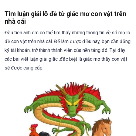
Tìm luận giải lô đề từ giấc mơ con vật trên
nhà cái
Đầu tiên anh em có thể tìm thấy những thông tin về sổ mơ lô
đề con vật trên nhà cái. Để làm được điều này, bạn cần đăng
ký tài khoản, trở thành thành viên của nền tảng đó. Tại đây
các bài viết luận giải giấc ,đặc biệt là giấc mơ thấy con vật
sẽ được cung cấp.