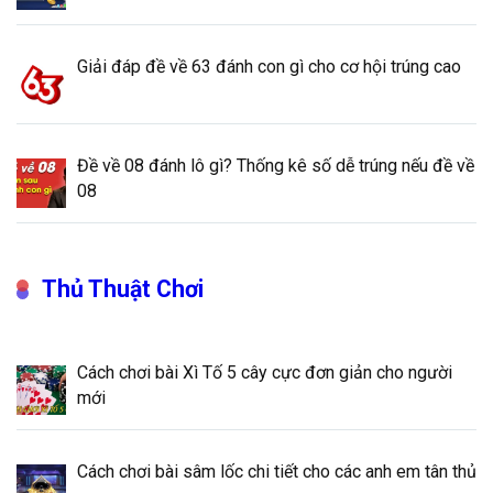
Giải đáp đề về 63 đánh con gì cho cơ hội trúng cao
Đề về 08 đánh lô gì? Thống kê số dễ trúng nếu đề về
08
Thủ Thuật Chơi
Cách chơi bài Xì Tố 5 cây cực đơn giản cho người
mới
Cách chơi bài sâm lốc chi tiết cho các anh em tân thủ